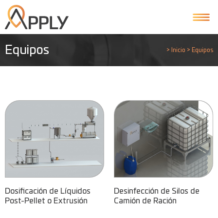
Equipos
>
Inicio
>
Equipos
Dosificación de Líquidos
Desinfección de Silos de
Post-Pellet o Extrusión
Camión de Ración