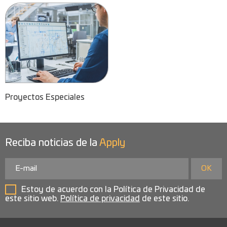
Proyectos Especiales
Reciba noticias de la
Apply
Estoy de acuerdo con la Política de Privacidad de
este sitio web.
Política de privacidad
de este sitio.