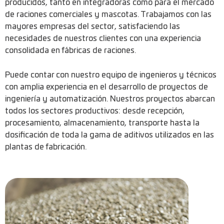
producidos, tanto en integradoras como para el mercado
de raciones comerciales y mascotas. Trabajamos con las
mayores empresas del sector, satisfaciendo las
necesidades de nuestros clientes con una experiencia
consolidada en fábricas de raciones.
Puede contar con nuestro equipo de ingenieros y técnicos
con amplia experiencia en el desarrollo de proyectos de
ingeniería y automatización. Nuestros proyectos abarcan
todos los sectores productivos: desde recepción,
procesamiento, almacenamiento, transporte hasta la
dosificación de toda la gama de aditivos utilizados en las
plantas de fabricación.