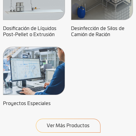
Dosificación de Líquidos
Desinfección de Silos de
Post-Pellet o Extrusión
Camión de Ración
Proyectos Especiales
Ver Más Productos