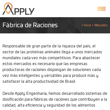
Fábrica de Raciones
>
Inicio
>
Mercados
Responsable de gran parte de la riqueza del país, el
sector de las proteínas animales llega a unos mercados
mundiales cada vez más competitivos. Para abastecer
estos mercados es necesario que las empresas
productoras de raciones dispongan de soluciones cada
vez más inteligentes y versátiles para producir más y
satisfacer la alta productividad de Brasil.
Desde Apply Engenharia, hemos desarrollado sistemas de
dosificación para fábricas de raciones que contribuyen a la
calidad, alta eficiencia y seguridad de los alimentos