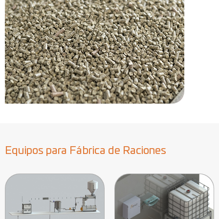
Equipos para Fábrica de Raciones