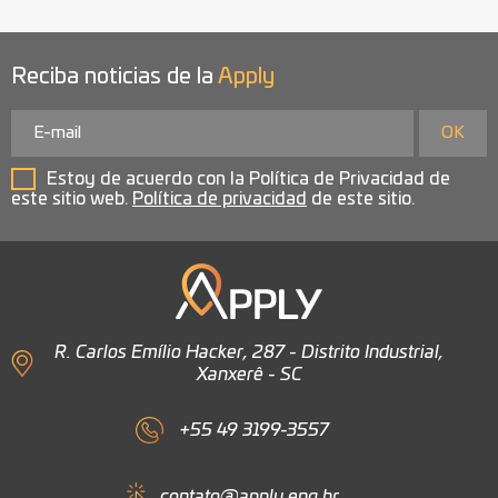
Reciba noticias de la
Apply
Estoy de acuerdo con la Política de Privacidad de
este sitio web.
Política de privacidad
de este sitio.
R. Carlos Emílio Hacker, 287 - Distrito Industrial,
Xanxerê - SC
+55 49 3199-3557
contato@apply.eng.br