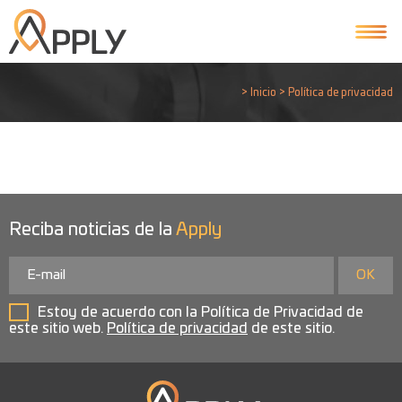
>
Inicio
>
Política de privacidad
Reciba noticias de la
Apply
Estoy de acuerdo con la Política de Privacidad de
este sitio web.
Política de privacidad
de este sitio.