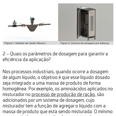
2 – Quais os parâmetros de dosagem para garantir a
eficiência da aplicação?
Nos processos industriais, quando ocorre a dosagem
de algum líquido, o objetivo é que esse líquido dosado
seja integrado a uma massa de produto de forma
homogênea. Por exemplo, os aminoácidos aplicados no
misturador no
processo de produção de ração
, são
adicionados por um sistema de dosagem, cujo
misturador tem a função de agregar o líquido com a
massa de produto que está sendo misturada. O mínimo