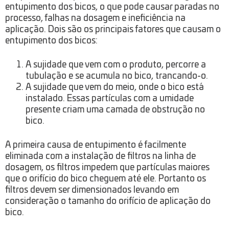
entupimento dos bicos, o que pode causar paradas no
processo, falhas na dosagem e ineficiência na
aplicação. Dois são os principais fatores que causam o
entupimento dos bicos:
A sujidade que vem com o produto, percorre a
tubulação e se acumula no bico, trancando-o.
A sujidade que vem do meio, onde o bico está
instalado. Essas partículas com a umidade
presente criam uma camada de obstrução no
bico.
A primeira causa de entupimento é facilmente
eliminada com a instalação de filtros na linha de
dosagem, os filtros impedem que partículas maiores
que o orifício do bico cheguem até ele. Portanto os
filtros devem ser dimensionados levando em
consideração o tamanho do orifício de aplicação do
bico.