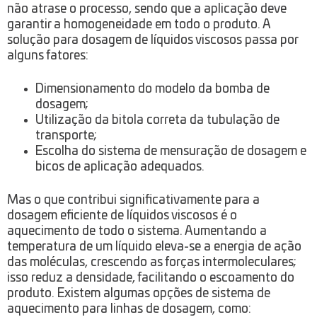
não atrase o processo, sendo que a aplicação deve
garantir a homogeneidade em todo o produto. A
solução para dosagem de líquidos viscosos passa por
alguns fatores:
Dimensionamento do modelo da bomba de
dosagem;
Utilização da bitola correta da tubulação de
transporte;
Escolha do sistema de mensuração de dosagem e
bicos de aplicação adequados.
Mas o que contribui significativamente para a
dosagem eficiente de líquidos viscosos é o
aquecimento de todo o sistema. Aumentando a
temperatura de um líquido eleva-se a energia de ação
das moléculas, crescendo as forças intermoleculares;
isso reduz a densidade, facilitando o escoamento do
produto. Existem algumas opções de sistema de
aquecimento para linhas de dosagem, como: