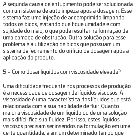
A segunda causa de entupimento pode ser solucionada
com um sistema de autolimpeza após a dosagem. Esse
sistema faz uma injeção de ar comprimido limpando
todos os bicos, evitando que fique umidade e com
sujidade do meio, o que pode resultar na formação de
uma camada de obstrução. Outra solução para esse
problema é a utilização de bicos que possuam um
sistema de fechamento do orifício de dosagem após a
aplicação do produto.
5 – Como dosar líquidos com viscosidade elevada?
Uma dificuldade frequente nos processos de produção
é a necessidade de dosagem de líquidos viscosos. A
viscosidade é uma característica dos líquidos que está
relacionada com a sua habilidade de fluir. Quanto
maior a viscosidade de um líquido ou de uma solução
mais difícil fica sua fluidez. Por isso, estes líquidos
viscosos precisam ser inseridos na formulação em uma
certa quantidade, e em um determinado tempo que