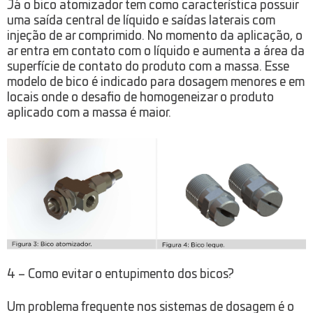
Já o bico atomizador tem como característica possuir
uma saída central de líquido e saídas laterais com
injeção de ar comprimido. No momento da aplicação, o
ar entra em contato com o líquido e aumenta a área da
superfície de contato do produto com a massa. Esse
modelo de bico é indicado para dosagem menores e em
locais onde o desafio de homogeneizar o produto
aplicado com a massa é maior.
4 – Como evitar o entupimento dos bicos?
Um problema frequente nos sistemas de dosagem é o