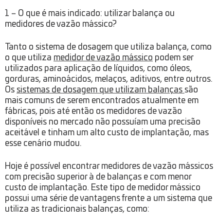
1 – O que é mais indicado: utilizar balança ou
medidores de vazão mássico?
Tanto o sistema de dosagem que utiliza balança, como
o que utiliza
medidor de vazão mássico
podem ser
utilizados para aplicação de líquidos, como óleos,
gorduras, aminoácidos, melaços, aditivos, entre outros.
Os
sistemas de dosagem que utilizam balanças
são
mais comuns de serem encontrados atualmente em
fábricas, pois até então os medidores de vazão
disponíveis no mercado não possuíam uma precisão
aceitável e tinham um alto custo de implantação, mas
esse cenário mudou.
Hoje é possível encontrar medidores de vazão mássicos
com precisão superior à de balanças e com menor
custo de implantação. Este tipo de medidor mássico
possui uma série de vantagens frente a um sistema que
utiliza as tradicionais balanças, como: