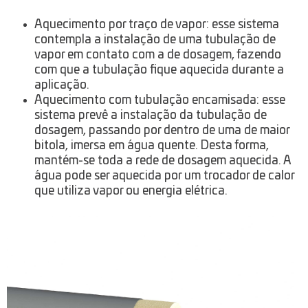
Aquecimento por traço de vapor: esse sistema
contempla a instalação de uma tubulação de
vapor em contato com a de dosagem, fazendo
com que a tubulação fique aquecida durante a
aplicação.
Aquecimento com tubulação encamisada: esse
sistema prevê a instalação da tubulação de
dosagem, passando por dentro de uma de maior
bitola, imersa em água quente. Desta forma,
mantém-se toda a rede de dosagem aquecida. A
água pode ser aquecida por um trocador de calor
que utiliza vapor ou energia elétrica.