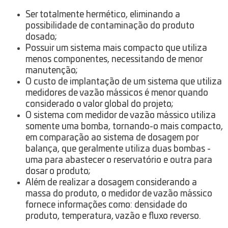
Ser totalmente hermético, eliminando a
possibilidade de contaminação do produto
dosado;
Possuir um sistema mais compacto que utiliza
menos componentes, necessitando de menor
manutenção;
O custo de implantação de um sistema que utiliza
medidores de vazão mássicos é menor quando
considerado o valor global do projeto;
O sistema com medidor de vazão mássico utiliza
somente uma bomba, tornando-o mais compacto,
em comparação ao sistema de dosagem por
balança, que geralmente utiliza duas bombas -
uma para abastecer o reservatório e outra para
dosar o produto;
Além de realizar a dosagem considerando a
massa do produto, o medidor de vazão mássico
fornece informações como: densidade do
produto, temperatura, vazão e fluxo reverso.