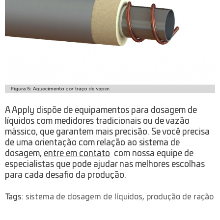
A Apply dispõe de equipamentos para dosagem de
líquidos com medidores tradicionais ou de vazão
mássico, que garantem mais precisão. Se você precisa
de uma orientação com relação ao sistema de
dosagem,
entre em contato
com nossa equipe de
especialistas que pode ajudar nas melhores escolhas
para cada desafio da produção.
Tags:
sistema de dosagem de líquidos
,
produção de ração