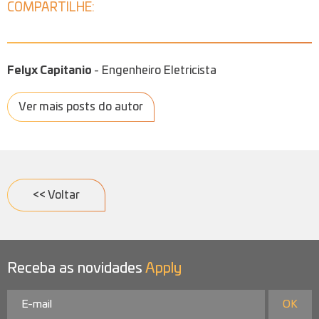
COMPARTILHE:
Felyx Capitanio
- Engenheiro Eletricista
Ver mais posts do autor
<< Voltar
Receba as novidades
Apply