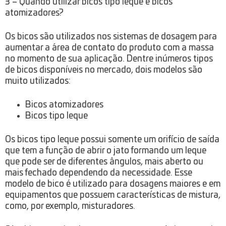
3 – Quando utilizar bicos tipo leque e bicos
atomizadores?
Os bicos são utilizados nos sistemas de dosagem para
aumentar a área de contato do produto com a massa
no momento de sua aplicação. Dentre inúmeros tipos
de bicos disponíveis no mercado, dois modelos são
muito utilizados:
Bicos atomizadores
Bicos tipo leque
Os bicos tipo leque possui somente um orifício de saída
que tem a função de abrir o jato formando um leque
que pode ser de diferentes ângulos, mais aberto ou
mais fechado dependendo da necessidade. Esse
modelo de bico é utilizado para dosagens maiores e em
equipamentos que possuem características de mistura,
como, por exemplo, misturadores.