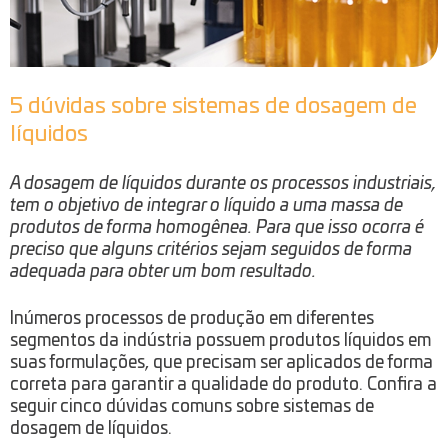
5 dúvidas sobre sistemas de dosagem de
líquidos
A dosagem de líquidos durante os processos industriais,
tem o objetivo de integrar o líquido a uma massa de
produtos de forma homogênea. Para que isso ocorra é
preciso que alguns critérios sejam seguidos de forma
adequada para obter um bom resultado.
Inúmeros processos de produção em diferentes
segmentos da indústria possuem produtos líquidos em
suas formulações, que precisam ser aplicados de forma
correta para garantir a qualidade do produto. Confira a
seguir cinco dúvidas comuns sobre sistemas de
dosagem de líquidos.