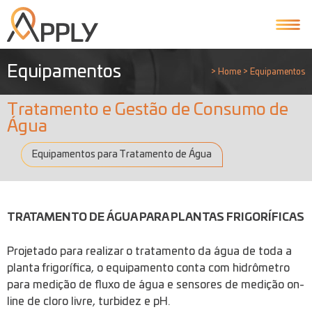
Equipamentos
>
Home
>
Equipamentos
Tratamento e Gestão de Consumo de
Água
Equipamentos para Tratamento de Água
TRATAMENTO DE ÁGUA PARA PLANTAS FRIGORÍFICAS
Projetado para realizar o tratamento da água de toda a
planta frigorífica, o equipamento conta com hidrômetro
para medição de fluxo de água e sensores de medição on-
line de cloro livre, turbidez e pH.