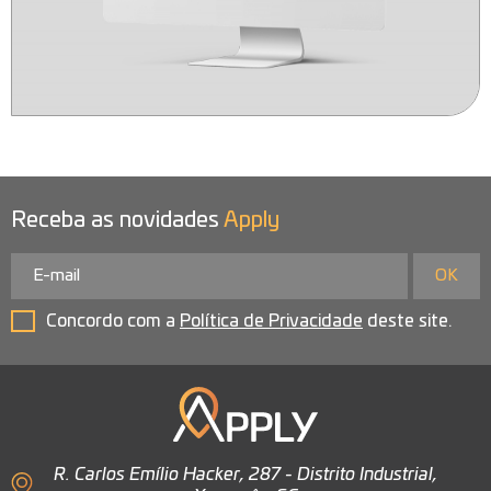
Receba as novidades
Apply
Concordo com a
Política de Privacidade
deste site.
R. Carlos Emílio Hacker, 287 - Distrito Industrial,