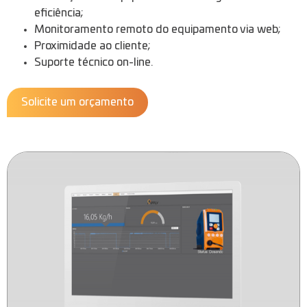
eficiência;
Monitoramento remoto do equipamento via web;
Proximidade ao cliente;
Suporte técnico on-line.
Solicite um orçamento