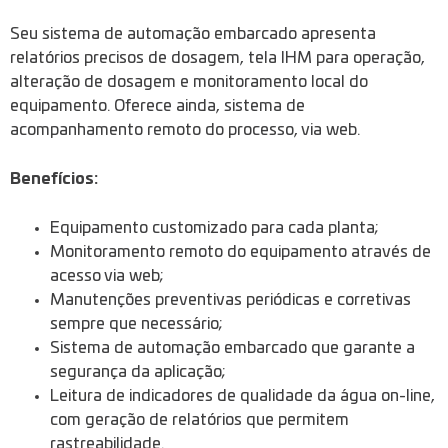
Seu sistema de automação embarcado apresenta
relatórios precisos de dosagem, tela IHM para operação,
alteração de dosagem e monitoramento local do
equipamento. Oferece ainda, sistema de
acompanhamento remoto do processo, via web.
Benefícios:
Equipamento customizado para cada planta;
Monitoramento remoto do equipamento através de
acesso via web;
Manutenções preventivas periódicas e corretivas
sempre que necessário;
Sistema de automação embarcado que garante a
segurança da aplicação;
Leitura de indicadores de qualidade da água on-line,
com geração de relatórios que permitem
rastreabilidade.