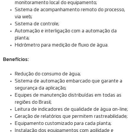
monitoramento local do equipamento;
Sistema de acompanhamento remoto do processo,
via web;
Sistema de controle;
Automação e interligação com a automação da
planta;
Hidrômetro para medição de fluxo de água.
Benefícios:
Redução do consumo de água;
Sistema de automação embarcado que garante a
segurança da aplicação;
Equipes de manutenção distribuídas em todas as
regiões do Brasil;
Leitura de indicadores de qualidade de água on-line;
Geração de relatórios que permitem rastreabilidade;
Equipamento customizado para cada planta;
Instalação dos equipamentos com agilidade e