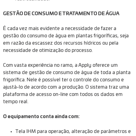
GESTÃO DE CONSUMO E TRATAMENTO DE ÁGUA
É cada vez mais evidente a necessidade de fazer a
gestão do consumo de água em plantas frigoríficas, seja
em razão da escassez dos recursos hídricos ou pela
necessidade de otimização do processo.
Com vasta experiência no ramo, a Apply oferece um
sistema de gestão de consumo de água de toda a planta
frigorífica. Nele é possível ter o controle do consumo e
ajustá-lo de acordo com a produção. O sistema traz uma
plataforma de acesso on-line com todos os dados em
tempo real.
O equipamento conta ainda com:
Tela IHM para operação, alteração de parâmetros e