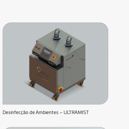
Desinfecção de Ambientes – ULTRAMIST