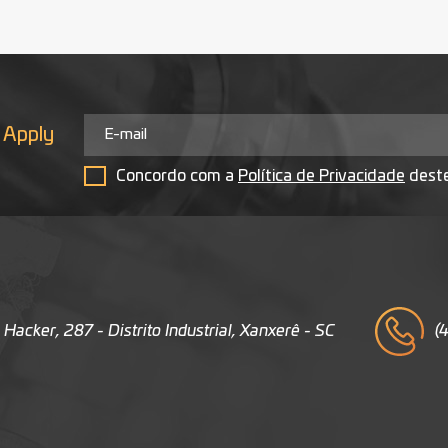
s
Apply
Concordo com a
Política de Privacidade
deste
 Hacker, 287 - Distrito Industrial, Xanxerê - SC
(