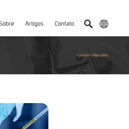
Sobre
Artigos
Contato
>
Home
>
Mercados