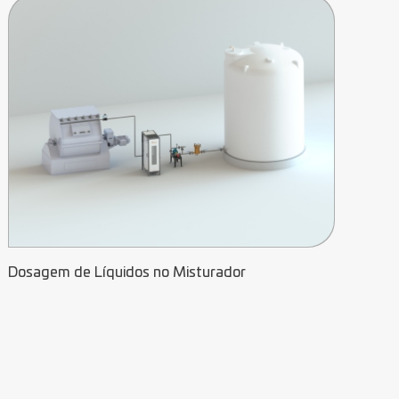
Dosagem de Líquidos no Misturador