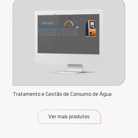
Tratamento e Gestão de Consumo de Água
Ver mais produtos