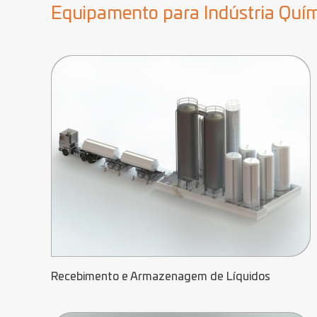
Equipamento para Indústria Quí
Recebimento e Armazenagem de Líquidos