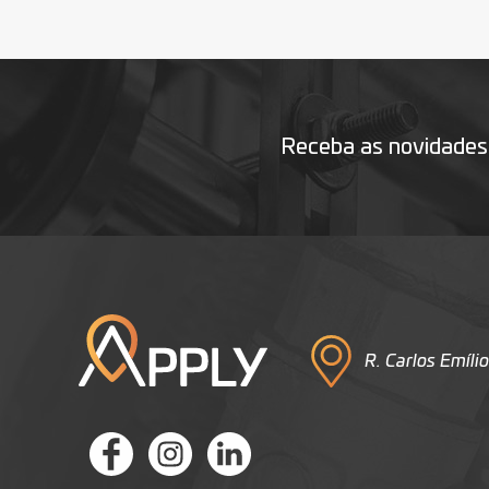
Receba as novidade
R. Carlos Emílio