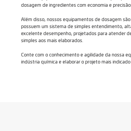
dosagem de ingredientes com economia e precisão
Além disso, nossos equipamentos de dosagem são 
possuem um sistema de simples entendimento, alt
excelente desempenho, projetados para atender d
simples aos mais elaborados.
Conte com o conhecimento e agilidade da nossa equ
indústria química e elaborar o projeto mais indicad