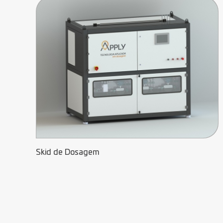
Skid de Dosagem